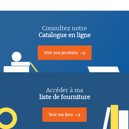
Consultez notre
Catalogue en ligne
Voir nos produits
Accéder à ma
liste de fourniture
Voir ma liste