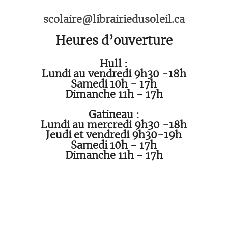
scolaire@librairiedusoleil.ca
Heures d’ouverture
Hull :
Lundi au vendredi 9h30 -18h
Samedi 10h - 17h
Dimanche 11h - 17h
Gatineau :
Lundi au mercredi 9h30 -18h
Jeudi et vendredi 9h30-19h
Samedi 10h - 17h
Dimanche 11h - 17h