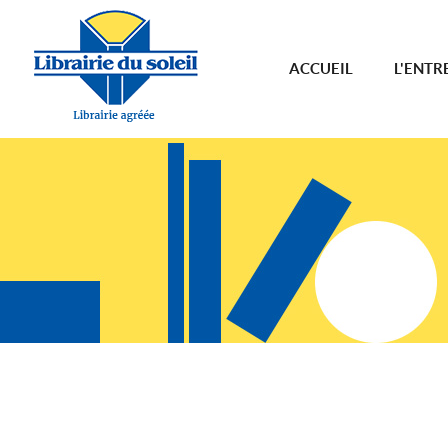
ACCUEIL
L'ENTR