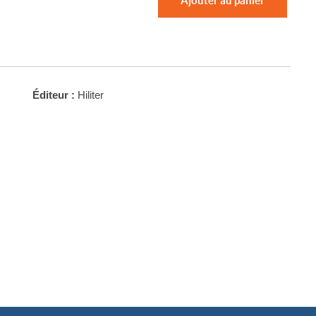
Éditeur :
Hiliter