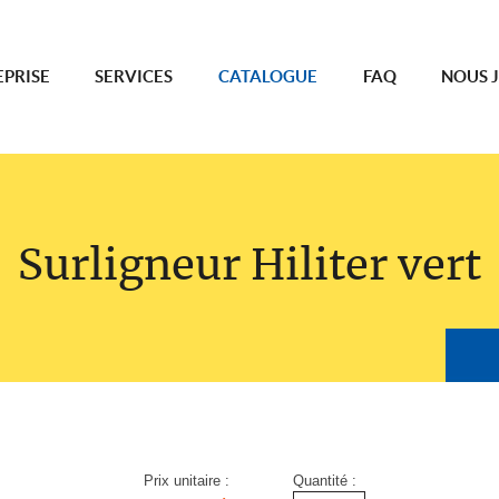
EPRISE
SERVICES
CATALOGUE
FAQ
NOUS 
Surligneur Hiliter vert
Prix unitaire :
Quantité :