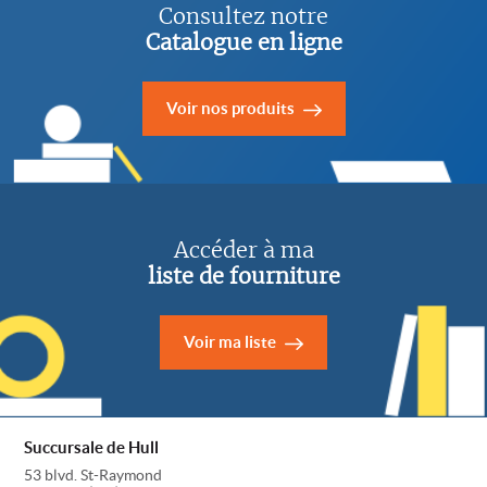
Consultez notre
Catalogue en ligne
Voir nos produits
Accéder à ma
liste de fourniture
Voir ma liste
Succursale de Hull
53 blvd. St-Raymond