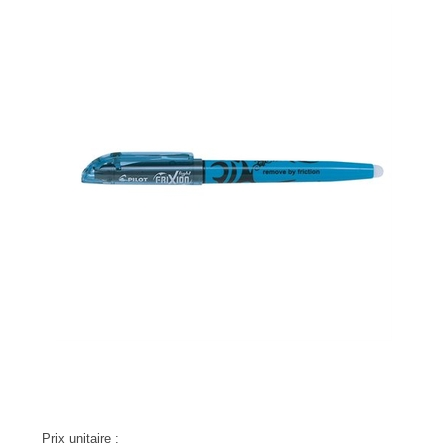
Prix unitaire :