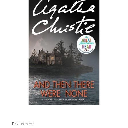
Prix unitaire :