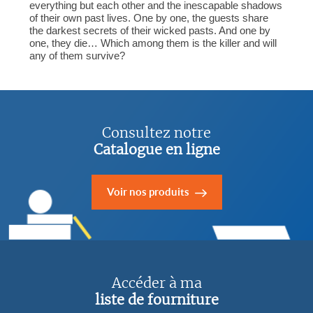
everything but each other and the inescapable shadows
of their own past lives. One by one, the guests share
the darkest secrets of their wicked pasts. And one by
one, they die… Which among them is the killer and will
any of them survive?
Consultez notre
Catalogue en ligne
Voir nos produits
Accéder à ma
liste de fourniture