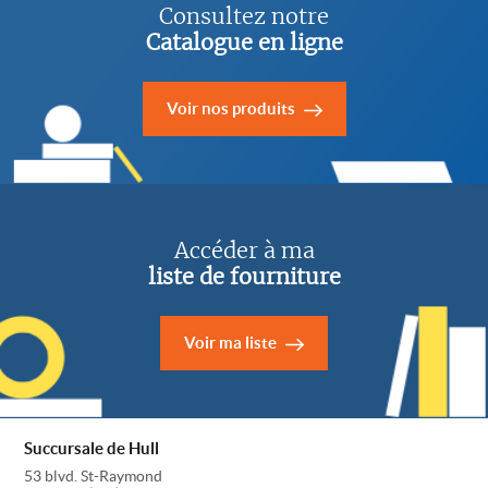
Consultez notre
Catalogue en ligne
Voir nos produits
Accéder à ma
liste de fourniture
Voir ma liste
Succursale de Hull
53 blvd. St-Raymond