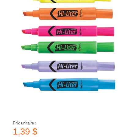
Prix unitaire :
1,39 $