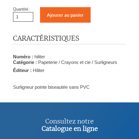
Quantité :
CARACTÉRISTIQUES
Numéro :
hiliter
Catégorie :
Papeterie / Crayons et cie / Surligneurs
Éditeur :
Hiliter
Surligneur pointe biseautée sans PVC
Consultez notre
Catalogue en ligne