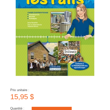
Prix unitaire :
15,95 $
Quantité :