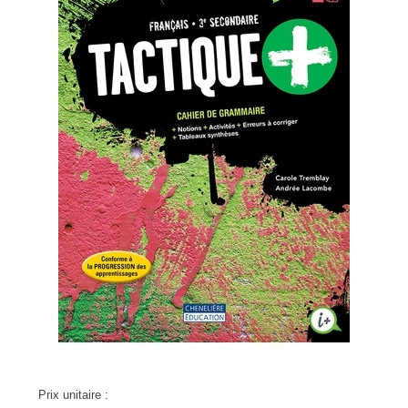
Prix unitaire :